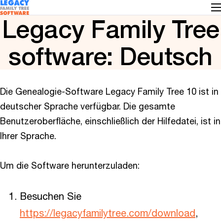
Legacy Family Tree
software: Deutsch
Die Genealogie-Software Legacy Family Tree 10 ist in
deutscher Sprache verfügbar. Die gesamte
Benutzeroberfläche, einschließlich der Hilfedatei, ist in
Ihrer Sprache.
Um die Software herunterzuladen:
Besuchen Sie
https://legacyfamilytree.com/download
,