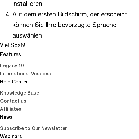
installieren.
Auf dem ersten Bildschirm, der erscheint,
können Sie Ihre bevorzugte Sprache
auswählen.
Viel Spaß!
Features
Legacy 10
International Versions
Help Center
Knowledge Base
Contact us
Affiliates
News
Subscribe to Our Newsletter
Webinars